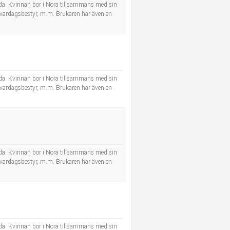
skada. Kvinnan bor i Nora tillsammans med sin
och vardagsbestyr, m.m. Brukaren har även en
skada. Kvinnan bor i Nora tillsammans med sin
och vardagsbestyr, m.m. Brukaren har även en
skada. Kvinnan bor i Nora tillsammans med sin
och vardagsbestyr, m.m. Brukaren har även en
skada. Kvinnan bor i Nora tillsammans med sin